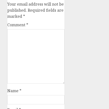
Your email address will not be
published.
Required fields are
marked
*
Comment
*
Name
*