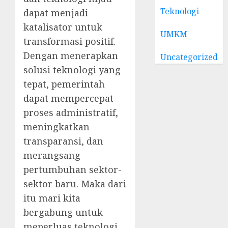
Teknologi
dapat menjadi
katalisator untuk
UMKM
transformasi positif.
Dengan menerapkan
Uncategorized
solusi teknologi yang
tepat, pemerintah
dapat mempercepat
proses administratif,
meningkatkan
transparansi, dan
merangsang
pertumbuhan sektor-
sektor baru. Maka dari
itu mari kita
bergabung untuk
meperluas teknologi