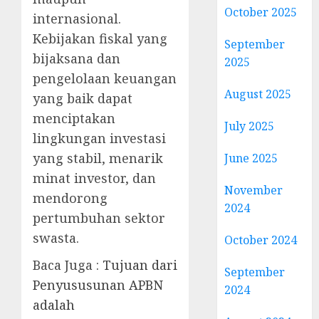
October 2025
internasional.
Kebijakan fiskal yang
September
bijaksana dan
2025
pengelolaan keuangan
August 2025
yang baik dapat
menciptakan
July 2025
lingkungan investasi
yang stabil, menarik
June 2025
minat investor, dan
November
mendorong
2024
pertumbuhan sektor
swasta.
October 2024
Baca Juga :
Tujuan dari
September
Penyususunan APBN
2024
adalah