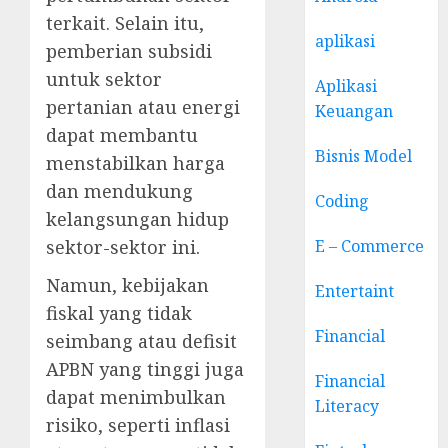
terkait. Selain itu,
aplikasi
pemberian subsidi
untuk sektor
Aplikasi
pertanian atau energi
Keuangan
dapat membantu
Bisnis Model
menstabilkan harga
dan mendukung
Coding
kelangsungan hidup
sektor-sektor ini.
E – Commerce
Namun, kebijakan
Entertaint
fiskal yang tidak
Financial
seimbang atau defisit
APBN yang tinggi juga
Financial
dapat menimbulkan
Literacy
risiko, seperti inflasi