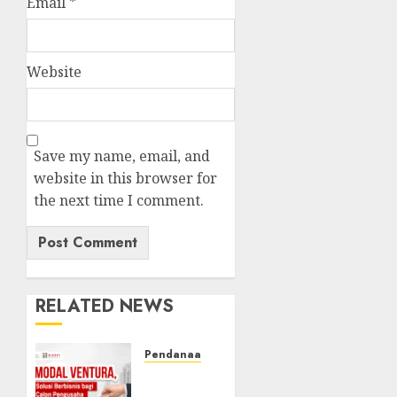
Email
*
Website
Save my name, email, and
website in this browser for
the next time I comment.
RELATED NEWS
Pendanaan
Perusahaan
Modal