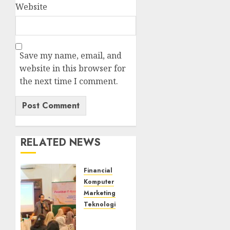
Website
Save my name, email, and
website in this browser for
the next time I comment.
RELATED NEWS
Financial
Komputer
Marketing
Teknologi
Narasumber
Digital