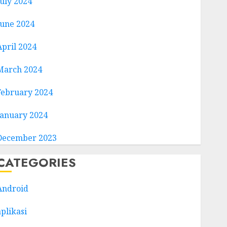
July 2024
June 2024
April 2024
March 2024
February 2024
January 2024
December 2023
CATEGORIES
Android
aplikasi