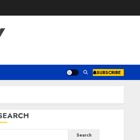
Y
SUBSCRIBE
SEARCH
Search