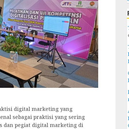
tisi digital marketing yang
enal sebagai praktisi yang sering
 dan pegiat digital marketing di