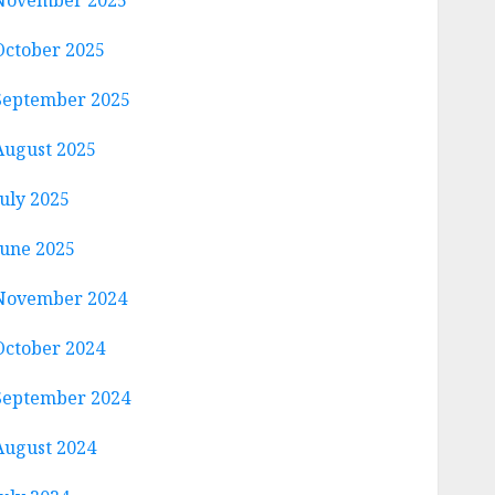
November 2025
October 2025
September 2025
August 2025
July 2025
June 2025
November 2024
October 2024
September 2024
August 2024