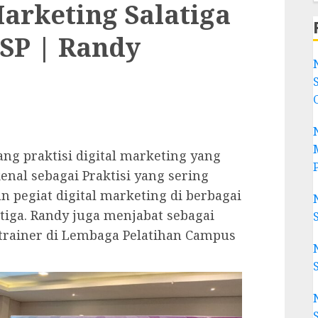
Marketing Salatiga
NSP | Randy
g praktisi digital marketing yang
enal sebagai Praktisi yang sering
 pegiat digital marketing di berbagai
tiga. Randy juga menjabat sebagai
 trainer di Lembaga Pelatihan Campus