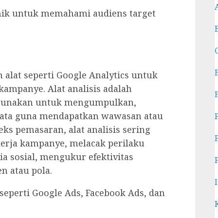
knik untuk memahami audiens target
 alat seperti Google Analytics untuk
ampanye. Alat analisis adalah
digunakan untuk mengumpulkan,
data guna mendapatkan wawasan atau
ks pemasaran, alat analisis sering
rja kampanye, melacak perilaku
a sosial, mengukur efektivitas
n atau pola.
seperti Google Ads, Facebook Ads, dan