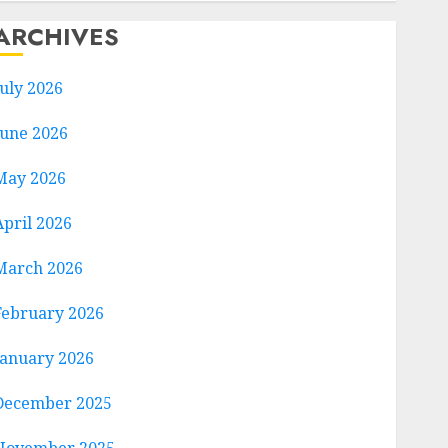
ARCHIVES
July 2026
June 2026
May 2026
April 2026
March 2026
February 2026
January 2026
December 2025