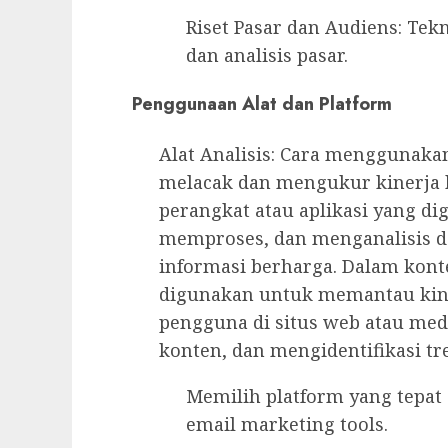
Riset Pasar dan Audiens: Te
dan analisis pasar.
Penggunaan Alat dan Platform
Alat Analisis: Cara menggunakan
melacak dan mengukur kinerja k
perangkat atau aplikasi yang 
memproses, dan menganalisis 
informasi berharga. Dalam konte
digunakan untuk memantau kine
pengguna di situs web atau medi
konten, dan mengidentifikasi tre
Memilih platform yang tepat 
email marketing tools.