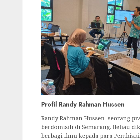
Profil Randy Rahman Hussen
Randy Rahman Hussen seorang prak
berdomisili di Semarang. Beliau dik
berbagi ilmu kepada para Pembisnis