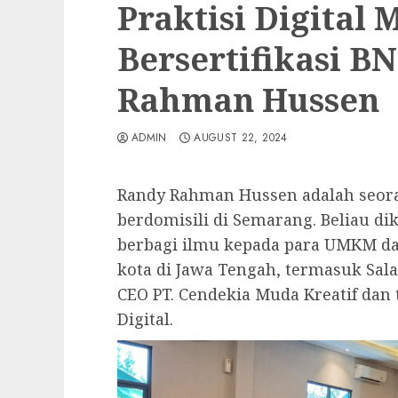
Praktisi Digital 
Bersertifikasi B
Rahman Hussen
ADMIN
AUGUST 22, 2024
Randy Rahman Hussen adalah seoran
berdomisili di Semarang. Beliau dik
berbagi ilmu kepada para UMKM dan
kota di Jawa Tengah, termasuk Sala
CEO PT. Cendekia Muda Kreatif dan
Digital.