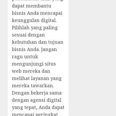
dapat membantu
bisnis Anda mencapai
keunggulan digital.
Pilihlah yang paling
sesuai dengan
kebutuhan dan tujuan
bisnis Anda. Jangan
ragu untuk
mengunjungi situs
web mereka dan
melihat layanan yang
mereka tawarkan.
Dengan bekerja sama
dengan agensi digital
yang tepat, Anda dapat
mencapai peringkat