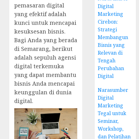
pemasaran digital
Digital
yang efektif adalah
Marketing
Cirebon:
kunci untuk mencapai
Strategi
kesuksesan bisnis.
Membangun
Bagi Anda yang berada
Bisnis yang
di Semarang, berikut
Relevan di
adalah sepuluh agensi
Tengah
digital terkemuka
Perubahan
yang dapat membantu
Digital
bisnis Anda mencapai
Narasumber
keunggulan di dunia
Digital
digital.
Marketing
Tegal untuk
Seminar,
Workshop,
dan Pelatihan