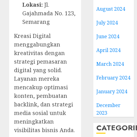
Lokasi:
Jl.
August 2024
Gajahmada No. 123,
Semarang
July 2024
Kreasi Digital
June 2024
menggabungkan
April 2024
kreativitas dengan
strategi pemasaran
March 2024
digital yang solid.
February 2024
Layanan mereka
mencakup optimasi
January 2024
konten, pembuatan
backlink, dan strategi
December
media sosial untuk
2023
meningkatkan
CATEGORI
visibilitas bisnis Anda.