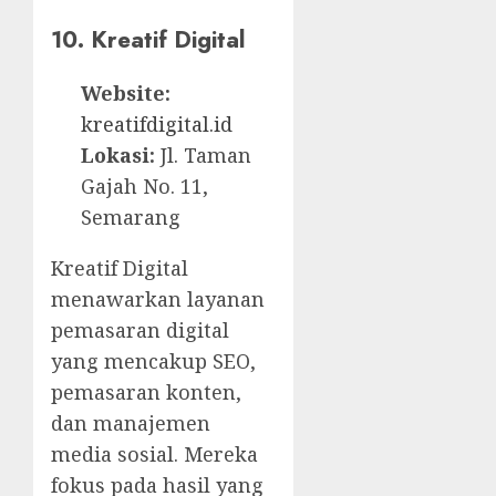
10. Kreatif Digital
Website:
kreatifdigital.id
Lokasi:
Jl. Taman
Gajah No. 11,
Semarang
Kreatif Digital
menawarkan layanan
pemasaran digital
yang mencakup SEO,
pemasaran konten,
dan manajemen
media sosial. Mereka
fokus pada hasil yang