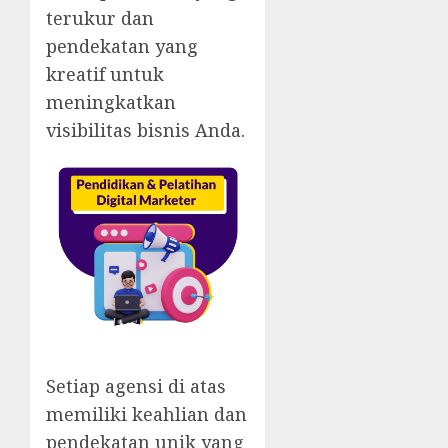
terukur dan
pendekatan yang
kreatif untuk
meningkatkan
visibilitas bisnis Anda.
Setiap agensi di atas
memiliki keahlian dan
pendekatan unik yang