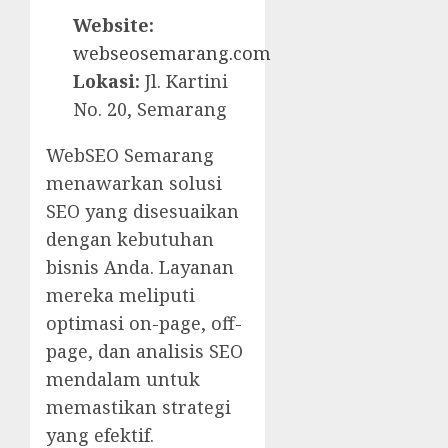
Website:
webseosemarang.com
Lokasi:
Jl. Kartini
No. 20, Semarang
WebSEO Semarang
menawarkan solusi
SEO yang disesuaikan
dengan kebutuhan
bisnis Anda. Layanan
mereka meliputi
optimasi on-page, off-
page, dan analisis SEO
mendalam untuk
memastikan strategi
yang efektif.