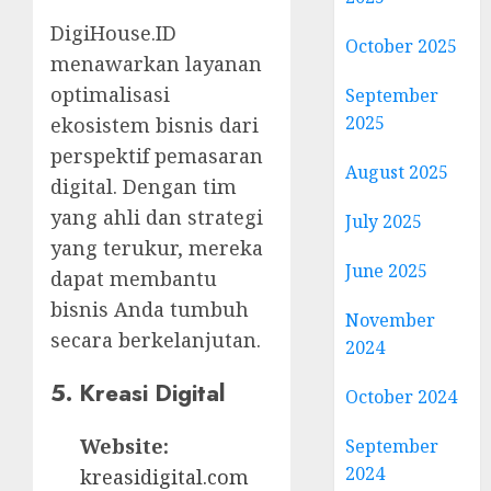
DigiHouse.ID
October 2025
menawarkan layanan
optimalisasi
September
2025
ekosistem bisnis dari
perspektif pemasaran
August 2025
digital. Dengan tim
yang ahli dan strategi
July 2025
yang terukur, mereka
June 2025
dapat membantu
bisnis Anda tumbuh
November
secara berkelanjutan.
2024
5. Kreasi Digital
October 2024
Website:
September
2024
kreasidigital.com