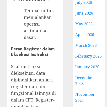
July 2026
Tempat untuk
June 2026
menjalankan
operasi
May 2026
aritmatika
April 2026
dasar.
March 2026
Peran Register dalam
Eksekusi Instruksi
February 2026
Saat instruksi
January 2026
dieksekusi, data
December
dipindahkan antara
2025
register dan unit
fungsional lainnya di
November
dalam CPU. Register-
2025
memberikan