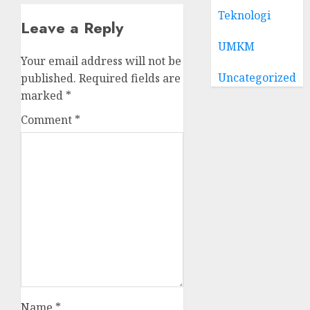
Teknologi
Leave a Reply
UMKM
Your email address will not be
Uncategorized
published.
Required fields are
marked
*
Comment
*
Name
*