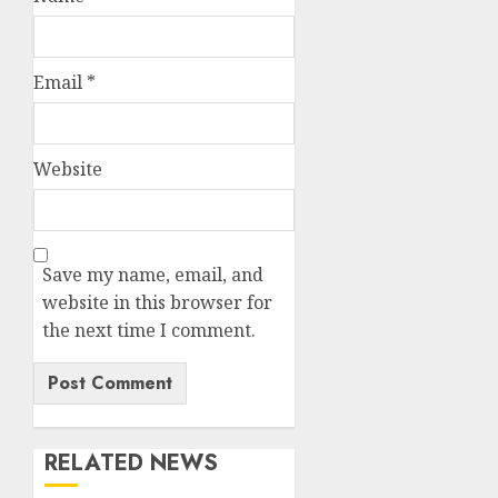
Email
*
Website
Save my name, email, and
website in this browser for
the next time I comment.
RELATED NEWS