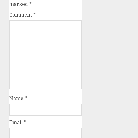
marked
*
Comment
*
Name
*
Email
*