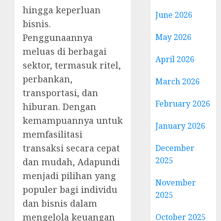
hingga keperluan
June 2026
bisnis.
May 2026
Penggunaannya
meluas di berbagai
April 2026
sektor, termasuk ritel,
perbankan,
March 2026
transportasi, dan
February 2026
hiburan. Dengan
kemampuannya untuk
January 2026
memfasilitasi
transaksi secara cepat
December
2025
dan mudah, Adapundi
menjadi pilihan yang
November
populer bagi individu
2025
dan bisnis dalam
mengelola keuangan
October 2025