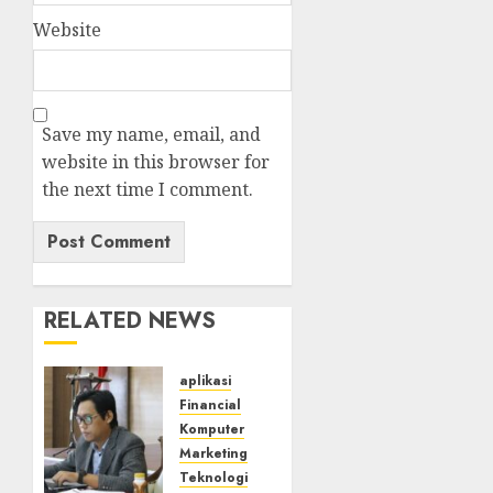
Website
Save my name, email, and
website in this browser for
the next time I comment.
RELATED NEWS
aplikasi
Financial
Komputer
Marketing
Teknologi