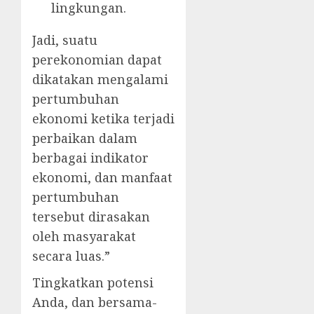
lingkungan.
Jadi, suatu
perekonomian dapat
dikatakan mengalami
pertumbuhan
ekonomi ketika terjadi
perbaikan dalam
berbagai indikator
ekonomi, dan manfaat
pertumbuhan
tersebut dirasakan
oleh masyarakat
secara luas.”
Tingkatkan potensi
Anda, dan bersama-