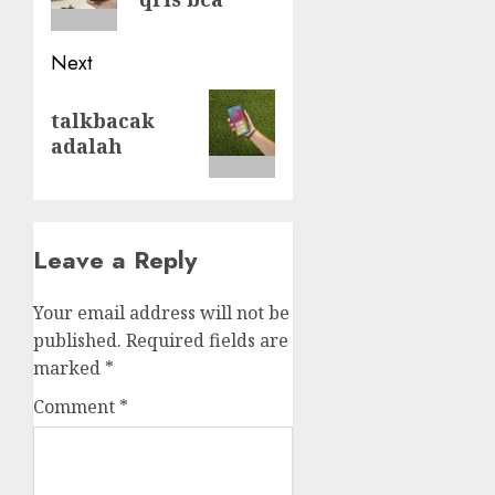
Next
Next
talkbacak
post:
adalah
Leave a Reply
Your email address will not be
published.
Required fields are
marked
*
Comment
*