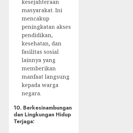
kesejahteraan
masyarakat. Ini
mencakup
peningkatan akses
pendidikan,
kesehatan, dan
fasilitas sosial
lainnya yang
memberikan
manfaat langsung
kepada warga
negara.
10.
Berkesinambungan
dan Lingkungan Hidup
Terjaga: