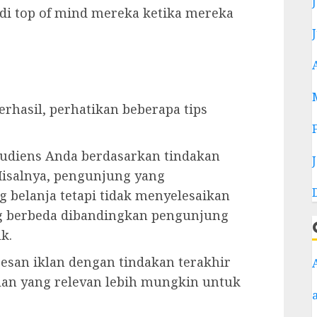
i top of mind mereka ketika mereka
rhasil, perhatikan beberapa tips
udiens Anda berdasarkan tindakan
Misalnya, pengunjung yang
belanja tetapi tidak menyelesaikan
 berbeda dibandingkan pengunjung
k.
esan iklan dengan tindakan terakhir
klan yang relevan lebih mungkin untuk