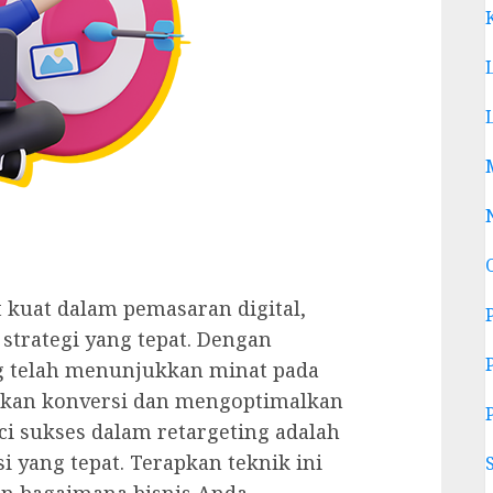
t kuat dalam pemasaran digital,
strategi yang tepat. Dengan
g telah menunjukkan minat pada
tkan konversi dan mengoptimalkan
ci sukses dalam retargeting adalah
i yang tepat. Terapkan teknik ini