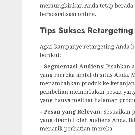
memungkinkan Anda tetap berada d
bersosialisasi online.
Tips Sukses Retargeting
Agar kampanye retargeting Anda be
berikut:
– Segmentasi Audiens:
Pisahkan a
yang mereka ambil di situs Anda. 
menambahkan produk ke keranjang 
pembelian memerlukan pesan yang
yang hanya melihat halaman produ
– Pesan yang Relevan:
Sesuaikan p
yang diambil oleh audiens Anda. I
menarik perhatian mereka.