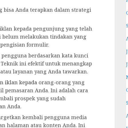
g bisa Anda terapkan dalam strategi
iklan kepada pengunjung yang telah
i belum melakukan tindakan yang
 pengisian formulir.
n pengguna berdasarkan kata kunci
 Teknik ini efektif untuk menangkap
 atau layanan yang Anda tawarkan.
n iklan kepada
orang-orang yang
l pemasaran Anda. Ini adalah cara
mbali prospek yang sudah
an Anda.
rgetkan kembali pengguna media
gan halaman atau konten Anda. Ini