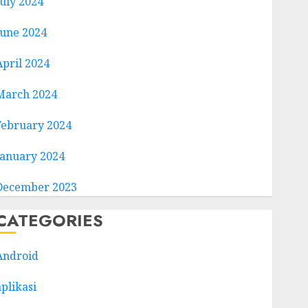
July 2024
June 2024
April 2024
March 2024
February 2024
January 2024
December 2023
CATEGORIES
Android
aplikasi