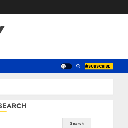
Y
SUBSCRIBE
SEARCH
Search