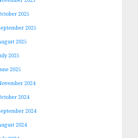
November 2025
October 2025
September 2025
August 2025
July 2025
June 2025
November 2024
October 2024
September 2024
August 2024