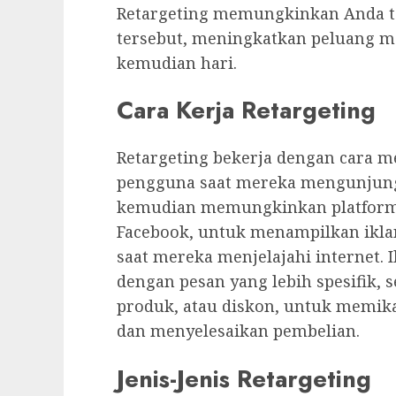
Retargeting memungkinkan Anda t
tersebut, meningkatkan peluang m
kemudian hari.
Cara Kerja Retargeting
Retargeting bekerja dengan cara 
pengguna saat mereka mengunjungi
kemudian memungkinkan platform i
Facebook, untuk menampilkan ikla
saat mereka menjelajahi internet. 
dengan pesan yang lebih spesifik, 
produk, atau diskon, untuk memik
dan menyelesaikan pembelian.
Jenis-Jenis Retargeting