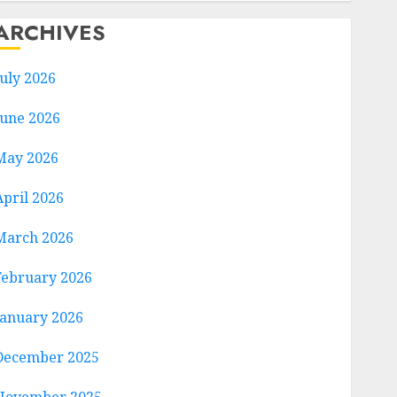
ARCHIVES
July 2026
June 2026
May 2026
April 2026
March 2026
February 2026
January 2026
December 2025