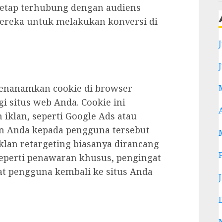
etap terhubung dengan audiens
ereka untuk melakukan konversi di
menanamkan cookie di browser
 situs web Anda. Cookie ini
klan, seperti Google Ads atau
n Anda kepada pengguna tersebut
Iklan retargeting biasanya dirancang
seperti penawaran khusus, pengingat
at pengguna kembali ke situs Anda