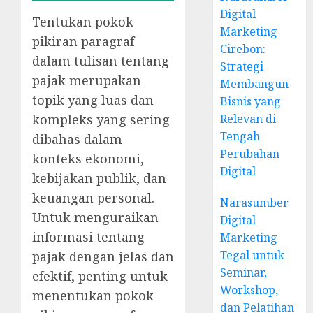
Digital
Tentukan pokok
Marketing
pikiran paragraf
Cirebon:
dalam tulisan tentang
Strategi
pajak merupakan
Membangun
topik yang luas dan
Bisnis yang
kompleks yang sering
Relevan di
Tengah
dibahas dalam
Perubahan
konteks ekonomi,
Digital
kebijakan publik, dan
keuangan personal.
Narasumber
Untuk menguraikan
Digital
informasi tentang
Marketing
Tegal untuk
pajak dengan jelas dan
Seminar,
efektif, penting untuk
Workshop,
menentukan pokok
dan Pelatihan