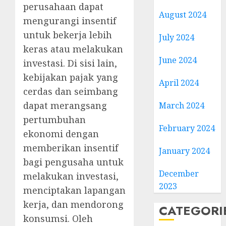
perusahaan dapat
August 2024
mengurangi insentif
untuk bekerja lebih
July 2024
keras atau melakukan
June 2024
investasi. Di sisi lain,
kebijakan pajak yang
April 2024
cerdas dan seimbang
dapat merangsang
March 2024
pertumbuhan
February 2024
ekonomi dengan
memberikan insentif
January 2024
bagi pengusaha untuk
December
melakukan investasi,
2023
menciptakan lapangan
kerja, dan mendorong
CATEGORI
konsumsi. Oleh