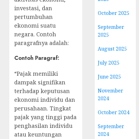
investasi, dan
October 2025
pertumbuhan
ekonomi suatu
September
negara. Contoh
2025
paragrafnya adalah:
August 2025
Contoh Paragraf:
July 2025
“Pajak memiliki
June 2025
dampak signifikan
November
terhadap keputusan
2024
ekonomi individu dan
perusahaan. Tingkat
October 2024
pajak yang tinggi pada
penghasilan individu
September
2024
atau keuntungan