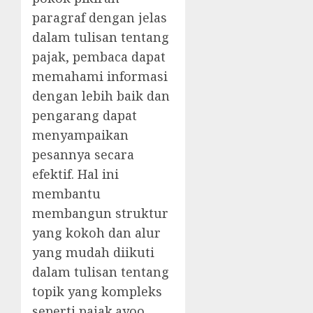
paragraf dengan jelas
dalam tulisan tentang
pajak, pembaca dapat
memahami informasi
dengan lebih baik dan
pengarang dapat
menyampaikan
pesannya secara
efektif. Hal ini
membantu
membangun struktur
yang kokoh dan alur
yang mudah diikuti
dalam tulisan tentang
topik yang kompleks
seperti pajak.ayoo