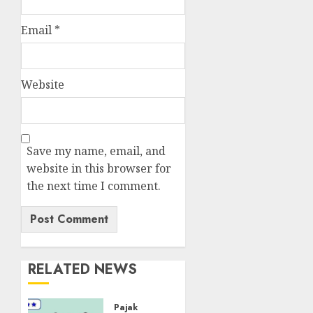
Email
*
Website
Save my name, email, and
website in this browser for
the next time I comment.
RELATED NEWS
Pajak