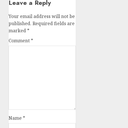
Leave a Reply
Your email address will not be
published.
Required fields are
marked
*
Comment
*
Name
*