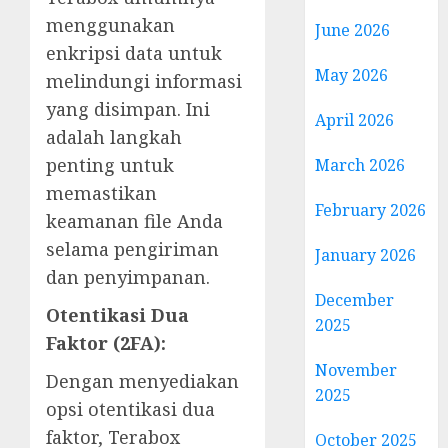
menggunakan
June 2026
enkripsi data untuk
May 2026
melindungi informasi
yang disimpan. Ini
April 2026
adalah langkah
penting untuk
March 2026
memastikan
February 2026
keamanan file Anda
selama pengiriman
January 2026
dan penyimpanan.
December
Otentikasi Dua
2025
Faktor (2FA):
November
Dengan menyediakan
2025
opsi otentikasi dua
faktor, Terabox
October 2025