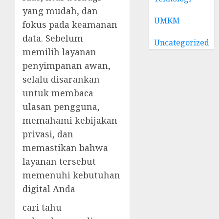
yang mudah, dan
UMKM
fokus pada keamanan
data. Sebelum
Uncategorized
memilih layanan
penyimpanan awan,
selalu disarankan
untuk membaca
ulasan pengguna,
memahami kebijakan
privasi, dan
memastikan bahwa
layanan tersebut
memenuhi kebutuhan
digital Anda
cari tahu