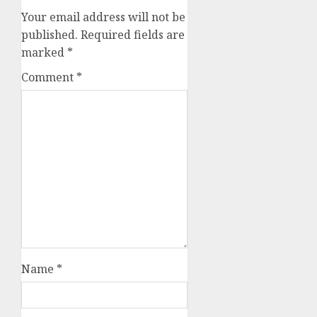
Your email address will not be
published.
Required fields are
marked
*
Comment
*
Name
*