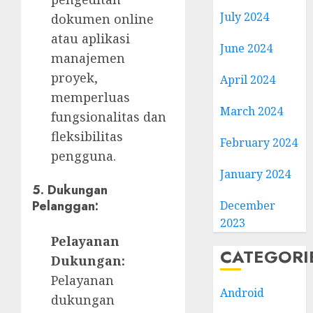
July 2024
dokumen online
atau aplikasi
June 2024
manajemen
proyek,
April 2024
memperluas
March 2024
fungsionalitas dan
fleksibilitas
February 2024
pengguna.
January 2024
5. Dukungan
Pelanggan:
December
2023
Pelayanan
CATEGORI
Dukungan:
Pelayanan
Android
dukungan