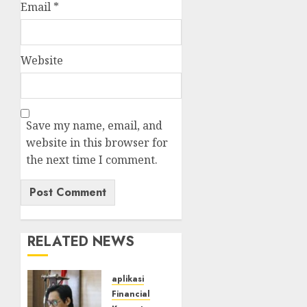
Email
*
Website
Save my name, email, and
website in this browser for
the next time I comment.
RELATED NEWS
aplikasi
Financial