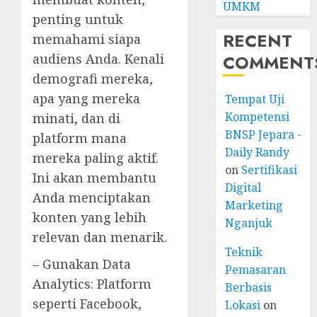
UMKM
penting untuk
RECENT
memahami siapa
COMMENT
audiens Anda. Kenali
demografi mereka,
apa yang mereka
Tempat Uji
Kompetensi
minati, dan di
BNSP Jepara -
platform mana
Daily Randy
mereka paling aktif.
on
Sertifikasi
Ini akan membantu
Digital
Anda menciptakan
Marketing
konten yang lebih
Nganjuk
relevan dan menarik.
Teknik
– Gunakan Data
Pemasaran
Analytics: Platform
Berbasis
seperti Facebook,
Lokasi
on