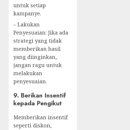
untuk setiap
kampanye.
– Lakukan
Penyesuaian: Jika ada
strategi yang tidak
memberikan hasil
yang diinginkan,
jangan ragu untuk
melakukan
penyesuaian.
9. Berikan Insentif
kepada Pengikut
Memberikan insentif
seperti diskon,