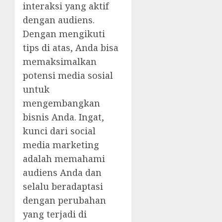
interaksi yang aktif
dengan audiens.
Dengan mengikuti
tips di atas, Anda bisa
memaksimalkan
potensi media sosial
untuk
mengembangkan
bisnis Anda. Ingat,
kunci dari social
media marketing
adalah memahami
audiens Anda dan
selalu beradaptasi
dengan perubahan
yang terjadi di