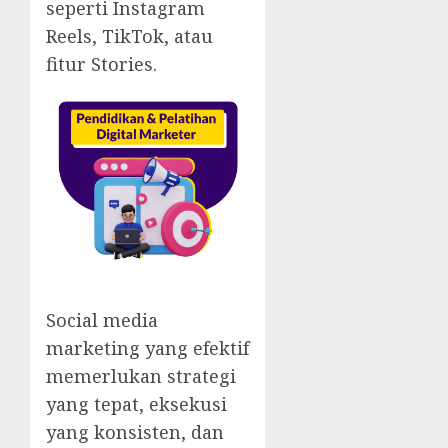
seperti Instagram
Reels, TikTok, atau
fitur Stories.
Social media
marketing yang efektif
memerlukan strategi
yang tepat, eksekusi
yang konsisten, dan