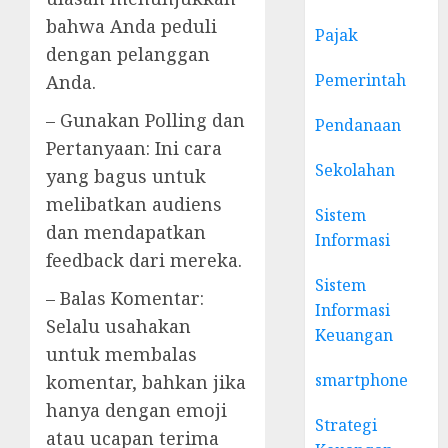
bahwa Anda peduli
Pajak
dengan pelanggan
Pemerintah
Anda.
– Gunakan Polling dan
Pendanaan
Pertanyaan: Ini cara
Sekolahan
yang bagus untuk
melibatkan audiens
Sistem
dan mendapatkan
Informasi
feedback dari mereka.
Sistem
– Balas Komentar:
Informasi
Selalu usahakan
Keuangan
untuk membalas
smartphone
komentar, bahkan jika
hanya dengan emoji
Strategi
atau ucapan terima