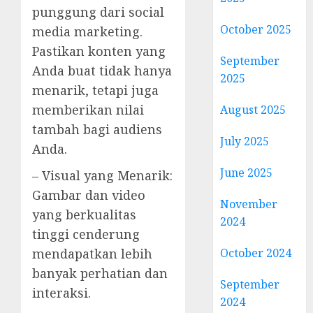
punggung dari social
October 2025
media marketing.
Pastikan konten yang
September
Anda buat tidak hanya
2025
menarik, tetapi juga
memberikan nilai
August 2025
tambah bagi audiens
July 2025
Anda.
June 2025
– Visual yang Menarik:
Gambar dan video
November
yang berkualitas
2024
tinggi cenderung
October 2024
mendapatkan lebih
banyak perhatian dan
September
interaksi.
2024