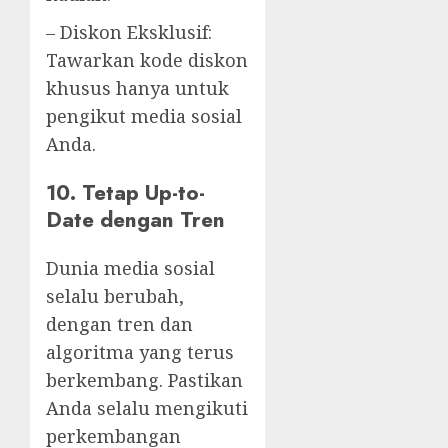
– Diskon Eksklusif:
Tawarkan kode diskon
khusus hanya untuk
pengikut media sosial
Anda.
10. Tetap Up-to-
Date dengan Tren
Dunia media sosial
selalu berubah,
dengan tren dan
algoritma yang terus
berkembang. Pastikan
Anda selalu mengikuti
perkembangan