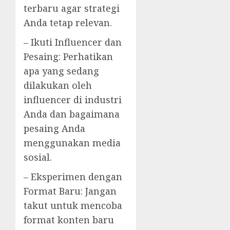
terbaru agar strategi
Anda tetap relevan.
– Ikuti Influencer dan
Pesaing: Perhatikan
apa yang sedang
dilakukan oleh
influencer di industri
Anda dan bagaimana
pesaing Anda
menggunakan media
sosial.
– Eksperimen dengan
Format Baru: Jangan
takut untuk mencoba
format konten baru