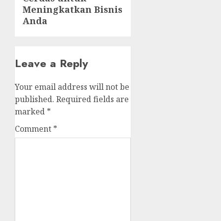
Meningkatkan Bisnis
Anda
Leave a Reply
Your email address will not be
published.
Required fields are
marked
*
Comment
*