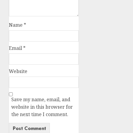
Name
*
Email
*
Website
Save my name, email, and
website in this browser for
the next time I comment.