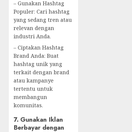
– Gunakan Hashtag
Populer: Cari hashtag
yang sedang tren atau
relevan dengan
industri Anda.
– Ciptakan Hashtag
Brand Anda: Buat
hashtag unik yang
terkait dengan brand
atau kampanye
tertentu untuk
membangun
komunitas.
7. Gunakan Iklan
Berbayar dengan