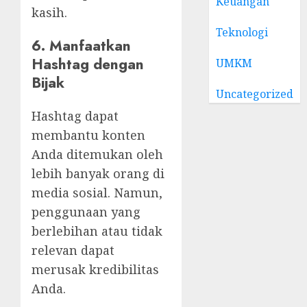
Keuangan
kasih.
Teknologi
6. Manfaatkan
Hashtag dengan
UMKM
Bijak
Uncategorized
Hashtag dapat
membantu konten
Anda ditemukan oleh
lebih banyak orang di
media sosial. Namun,
penggunaan yang
berlebihan atau tidak
relevan dapat
merusak kredibilitas
Anda.