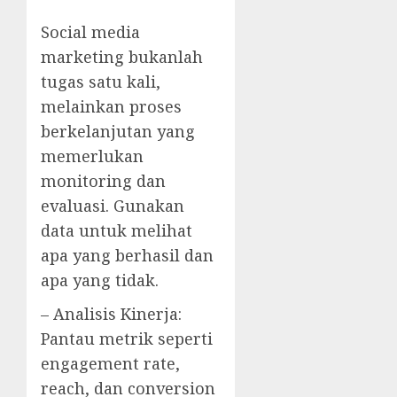
Social media
marketing bukanlah
tugas satu kali,
melainkan proses
berkelanjutan yang
memerlukan
monitoring dan
evaluasi. Gunakan
data untuk melihat
apa yang berhasil dan
apa yang tidak.
– Analisis Kinerja:
Pantau metrik seperti
engagement rate,
reach, dan conversion