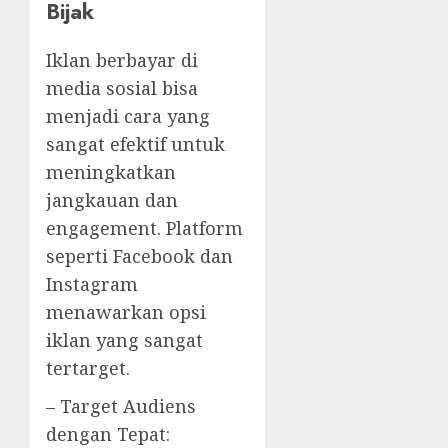
Bijak
Iklan berbayar di
media sosial bisa
menjadi cara yang
sangat efektif untuk
meningkatkan
jangkauan dan
engagement. Platform
seperti Facebook dan
Instagram
menawarkan opsi
iklan yang sangat
tertarget.
– Target Audiens
dengan Tepat: