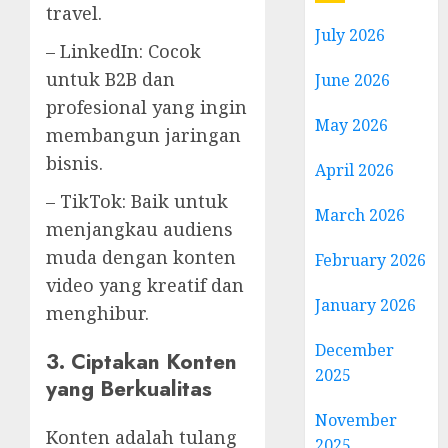
travel.
July 2026
– LinkedIn: Cocok
untuk B2B dan
June 2026
profesional yang ingin
May 2026
membangun jaringan
bisnis.
April 2026
– TikTok: Baik untuk
March 2026
menjangkau audiens
muda dengan konten
February 2026
video yang kreatif dan
January 2026
menghibur.
December
3. Ciptakan Konten
2025
yang Berkualitas
November
Konten adalah tulang
2025