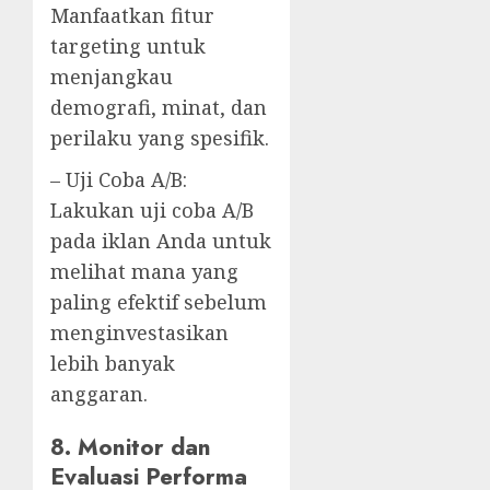
Manfaatkan fitur
targeting untuk
menjangkau
demografi, minat, dan
perilaku yang spesifik.
– Uji Coba A/B:
Lakukan uji coba A/B
pada iklan Anda untuk
melihat mana yang
paling efektif sebelum
menginvestasikan
lebih banyak
anggaran.
8. Monitor dan
Evaluasi Performa