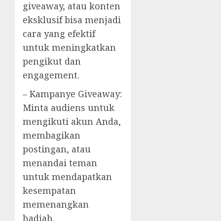
giveaway, atau konten
eksklusif bisa menjadi
cara yang efektif
untuk meningkatkan
pengikut dan
engagement.
– Kampanye Giveaway:
Minta audiens untuk
mengikuti akun Anda,
membagikan
postingan, atau
menandai teman
untuk mendapatkan
kesempatan
memenangkan
hadiah.