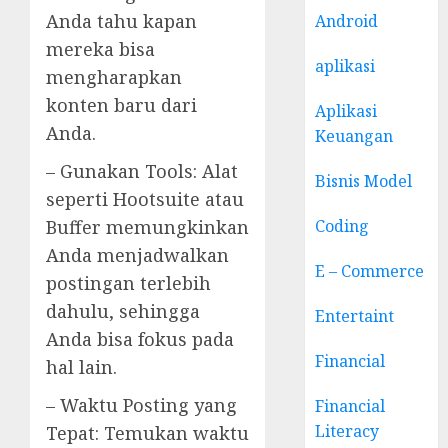
Anda tahu kapan
Android
mereka bisa
aplikasi
mengharapkan
konten baru dari
Aplikasi
Anda.
Keuangan
– Gunakan Tools: Alat
Bisnis Model
seperti Hootsuite atau
Coding
Buffer memungkinkan
Anda menjadwalkan
E – Commerce
postingan terlebih
dahulu, sehingga
Entertaint
Anda bisa fokus pada
Financial
hal lain.
– Waktu Posting yang
Financial
Literacy
Tepat: Temukan waktu