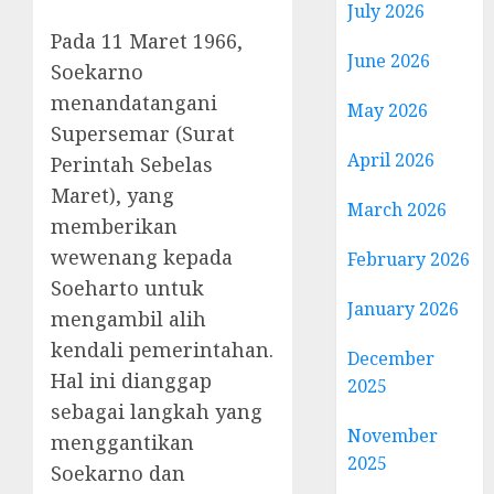
July 2026
Pada 11 Maret 1966,
June 2026
Soekarno
menandatangani
May 2026
Supersemar (Surat
April 2026
Perintah Sebelas
Maret), yang
March 2026
memberikan
wewenang kepada
February 2026
Soeharto untuk
January 2026
mengambil alih
kendali pemerintahan.
December
Hal ini dianggap
2025
sebagai langkah yang
November
menggantikan
2025
Soekarno dan