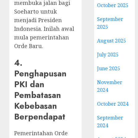
membuka jalan bagi
October 2025
Soeharto untuk
September
menjadi Presiden
2025
Indonesia. Inilah awal
mula pemerintahan
August 2025
Orde Baru.
July 2025
4.
June 2025
Penghapusan
PKI dan
November
2024
Pembatasan
Kebebasan
October 2024
Berpendapat
September
2024
Pemerintahan Orde