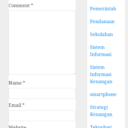
Comment
*
Pemerintah
Pendanaan
Sekolahan
Sistem
Informasi
Sistem
Informasi
Keuangan
Name
*
smartphone
Email
*
Strategi
Keuangan
Teknologi
Website