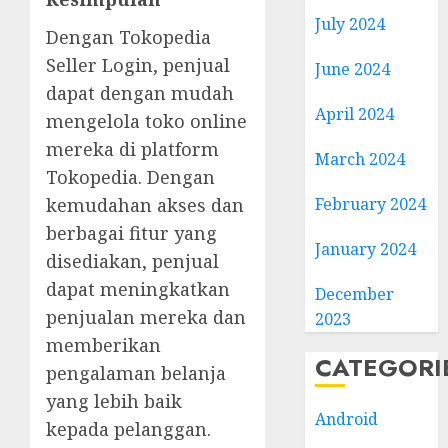
July 2024
Dengan Tokopedia
Seller Login, penjual
June 2024
dapat dengan mudah
April 2024
mengelola toko online
mereka di platform
March 2024
Tokopedia. Dengan
kemudahan akses dan
February 2024
berbagai fitur yang
January 2024
disediakan, penjual
dapat meningkatkan
December
penjualan mereka dan
2023
memberikan
CATEGORI
pengalaman belanja
yang lebih baik
Android
kepada pelanggan.