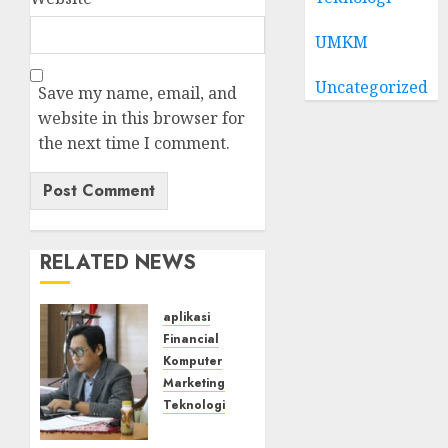
UMKM
Uncategorized
Save my name, email, and
website in this browser for
the next time I comment.
RELATED NEWS
aplikasi
Financial
Komputer
Marketing
Teknologi
Narasumber