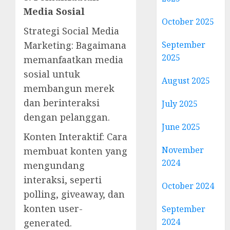
Media Sosial
October 2025
Strategi Social Media
September
Marketing: Bagaimana
2025
memanfaatkan media
sosial untuk
August 2025
membangun merek
dan berinteraksi
July 2025
dengan pelanggan.
June 2025
Konten Interaktif: Cara
November
membuat konten yang
2024
mengundang
interaksi, seperti
October 2024
polling, giveaway, dan
konten user-
September
2024
generated.