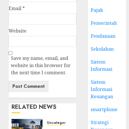
Email
*
Pajak
Pemerintah
Website
Pendanaan
Sekolahan
Save my name, email, and
Sistem
website in this browser for
Informasi
the next time I comment.
Sistem
Informasi
Keuangan
RELATED NEWS
smartphone
Strategi
Uncategorized