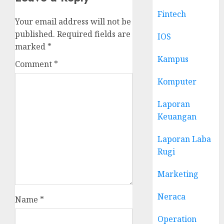
Fintech
Your email address will not be
published.
Required fields are
IOS
marked
*
Kampus
Comment
*
Komputer
Laporan
Keuangan
Laporan Laba
Rugi
Marketing
Neraca
Name
*
Operation