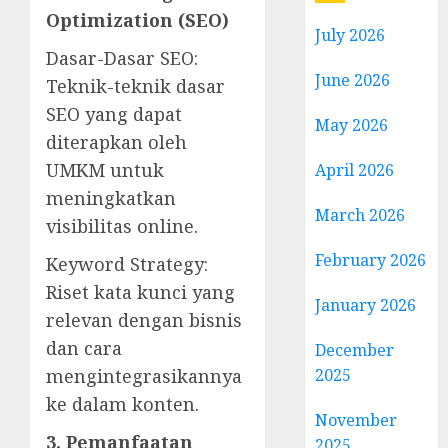
Optimization (SEO)
July 2026
Dasar-Dasar SEO:
June 2026
Teknik-teknik dasar
SEO yang dapat
May 2026
diterapkan oleh
UMKM untuk
April 2026
meningkatkan
March 2026
visibilitas online.
February 2026
Keyword Strategy:
Riset kata kunci yang
January 2026
relevan dengan bisnis
dan cara
December
2025
mengintegrasikannya
ke dalam konten.
November
3. Pemanfaatan
2025