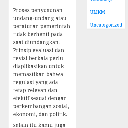
Proses penyusunan
UMKM
undang-undang atau
Uncategorized
peraturan pemerintah
tidak berhenti pada
saat diundangkan.
Prinsip evaluasi dan
revisi berkala perlu
diaplikasikan untuk
memastikan bahwa
regulasi yang ada
tetap relevan dan
efektif sesuai dengan
perkembangan sosial,
ekonomi, dan politik.
selain itu kamu juga