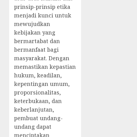
prinsip-prinsip etika
menjadi kunci untuk
mewujudkan
kebijakan yang
bermartabat dan
bermanfaat bagi
masyarakat. Dengan
memastikan kepastian
hukum, keadilan,
kepentingan umum,
proporsionalitas,
keterbukaan, dan
keberlanjutan,
pembuat undang-
undang dapat
menciptakan