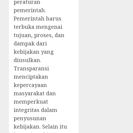
peraturan
pemerintah.
Pemerintah harus
terbuka mengenai
tujuan, proses, dan
dampak dari
kebijakan yang
diusulkan.
Transparansi
menciptakan
kepercayaan
masyarakat dan
memperkuat
integritas dalam
penyusunan
kebijakan. Selain itu