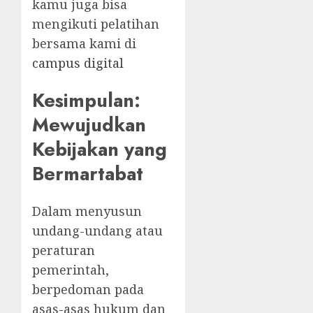
kamu juga bisa
mengikuti pelatihan
bersama kami di
campus digital
Kesimpulan:
Mewujudkan
Kebijakan yang
Bermartabat
Dalam menyusun
undang-undang atau
peraturan
pemerintah,
berpedoman pada
asas-asas hukum dan