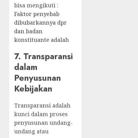
bisa mengikuti :
Faktor penyebab
dibubarkannya dpr
dan badan
konstituante adalah
7. Transparansi
dalam
Penyusunan
Kebijakan
Transparansi adalah
kunci dalam proses
penyusunan undang-
undang atau