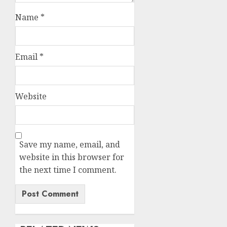
Name
*
Email
*
Website
Save my name, email, and
website in this browser for
the next time I comment.