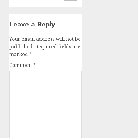
Leave a Reply
Your email address will not be
published.
Required fields are
marked
*
Comment
*