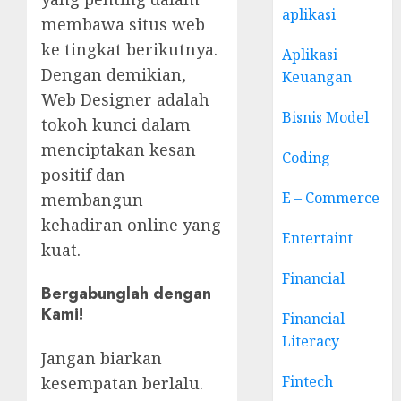
aplikasi
membawa situs web
ke tingkat berikutnya.
Aplikasi
Dengan demikian,
Keuangan
Web Designer adalah
Bisnis Model
tokoh kunci dalam
menciptakan kesan
Coding
positif dan
E – Commerce
membangun
kehadiran online yang
Entertaint
kuat.
Financial
Bergabunglah dengan
Kami!
Financial
Literacy
Jangan biarkan
Fintech
kesempatan berlalu.