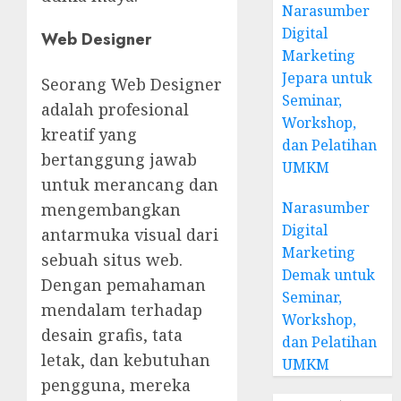
Narasumber
Digital
Web Designer
Marketing
Jepara untuk
Seorang Web Designer
Seminar,
adalah profesional
Workshop,
kreatif yang
dan Pelatihan
bertanggung jawab
UMKM
untuk merancang dan
Narasumber
mengembangkan
Digital
antarmuka visual dari
Marketing
sebuah situs web.
Demak untuk
Dengan pemahaman
Seminar,
mendalam terhadap
Workshop,
desain grafis, tata
dan Pelatihan
letak, dan kebutuhan
UMKM
pengguna, mereka