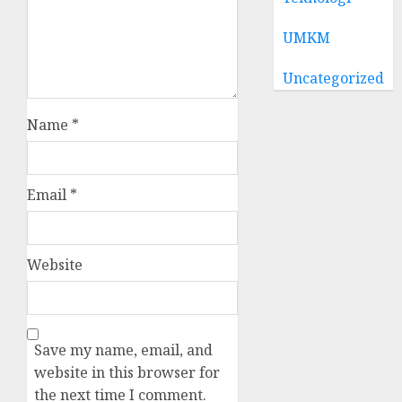
UMKM
Uncategorized
Name
*
Email
*
Website
Save my name, email, and
website in this browser for
the next time I comment.