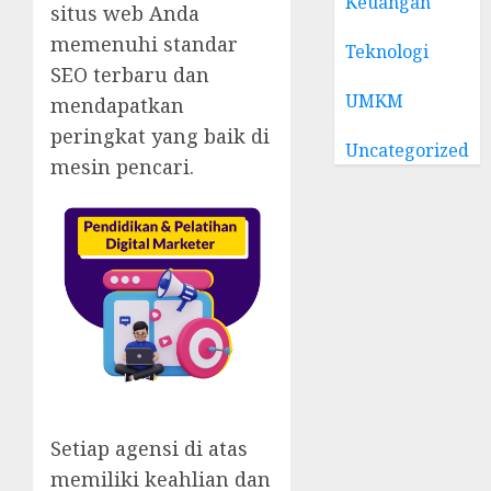
Keuangan
situs web Anda
memenuhi standar
Teknologi
SEO terbaru dan
UMKM
mendapatkan
peringkat yang baik di
Uncategorized
mesin pencari.
Setiap agensi di atas
memiliki keahlian dan