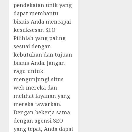
pendekatan unik yang
dapat membantu
bisnis Anda mencapai
kesuksesan SEO.
Pilihlah yang paling
sesuai dengan
kebutuhan dan tujuan
bisnis Anda. Jangan
ragu untuk
mengunjungi situs
web mereka dan
melihat layanan yang
mereka tawarkan.
Dengan bekerja sama
dengan agensi SEO
yang tepat, Anda dapat