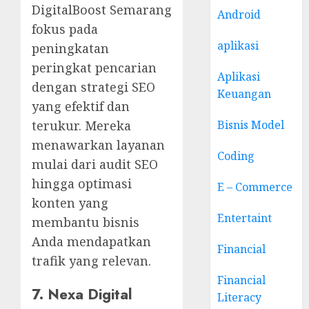
DigitalBoost Semarang
Android
fokus pada
aplikasi
peningkatan
peringkat pencarian
Aplikasi
dengan strategi SEO
Keuangan
yang efektif dan
Bisnis Model
terukur. Mereka
menawarkan layanan
Coding
mulai dari audit SEO
hingga optimasi
E – Commerce
konten yang
Entertaint
membantu bisnis
Anda mendapatkan
Financial
trafik yang relevan.
Financial
7. Nexa Digital
Literacy