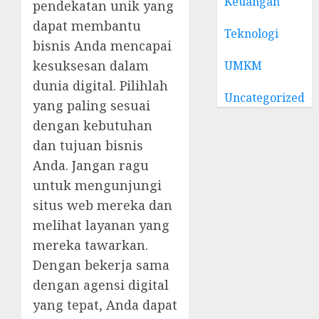
Keuangan
pendekatan unik yang
dapat membantu
Teknologi
bisnis Anda mencapai
kesuksesan dalam
UMKM
dunia digital. Pilihlah
Uncategorized
yang paling sesuai
dengan kebutuhan
dan tujuan bisnis
Anda. Jangan ragu
untuk mengunjungi
situs web mereka dan
melihat layanan yang
mereka tawarkan.
Dengan bekerja sama
dengan agensi digital
yang tepat, Anda dapat