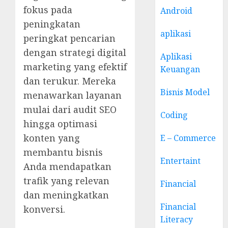
fokus pada
Android
peningkatan
aplikasi
peringkat pencarian
dengan strategi digital
Aplikasi
marketing yang efektif
Keuangan
dan terukur. Mereka
Bisnis Model
menawarkan layanan
mulai dari audit SEO
Coding
hingga optimasi
konten yang
E – Commerce
membantu bisnis
Entertaint
Anda mendapatkan
trafik yang relevan
Financial
dan meningkatkan
Financial
konversi.
Literacy