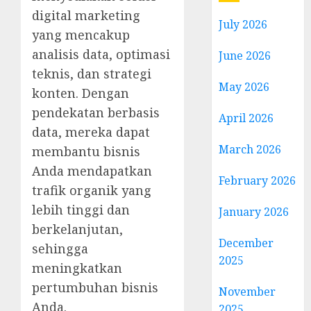
digital marketing
July 2026
yang mencakup
analisis data, optimasi
June 2026
teknis, dan strategi
May 2026
konten. Dengan
pendekatan berbasis
April 2026
data, mereka dapat
March 2026
membantu bisnis
Anda mendapatkan
February 2026
trafik organik yang
lebih tinggi dan
January 2026
berkelanjutan,
December
sehingga
2025
meningkatkan
pertumbuhan bisnis
November
Anda.
2025