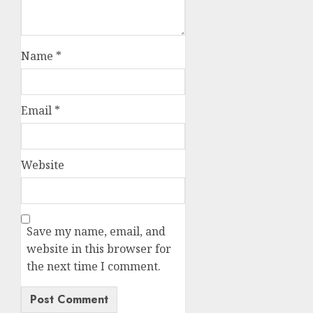
Name
*
Email
*
Website
Save my name, email, and
website in this browser for
the next time I comment.