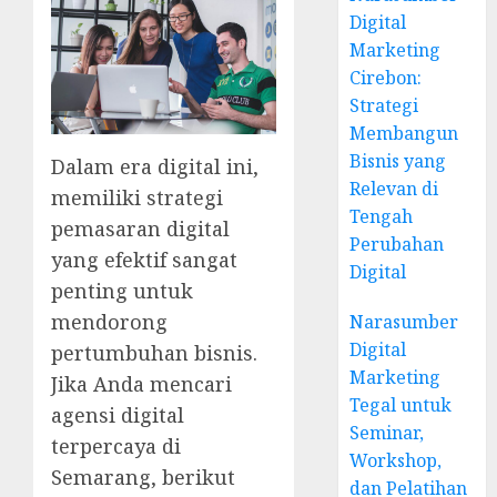
Digital
Marketing
Cirebon:
Strategi
Membangun
Bisnis yang
Dalam era digital ini,
Relevan di
memiliki strategi
Tengah
pemasaran digital
Perubahan
yang efektif sangat
Digital
penting untuk
mendorong
Narasumber
Digital
pertumbuhan bisnis.
Marketing
Jika Anda mencari
Tegal untuk
agensi digital
Seminar,
terpercaya di
Workshop,
Semarang, berikut
dan Pelatihan