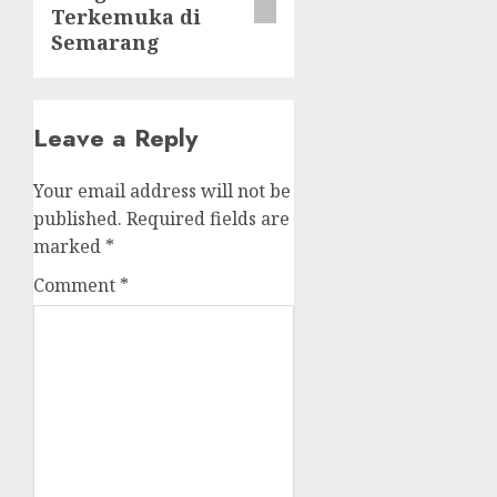
Terkemuka di
Semarang
Leave a Reply
Your email address will not be
published.
Required fields are
marked
*
Comment
*