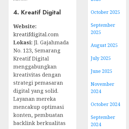
4. Kreatif Digital
October 2025
September
Website:
2025
kreatifdigital.com
Lokasi:
Jl. Gajahmada
August 2025
No. 123, Semarang
Kreatif Digital
July 2025
menggabungkan
June 2025
kreativitas dengan
strategi pemasaran
November
digital yang solid.
2024
Layanan mereka
October 2024
mencakup optimasi
konten, pembuatan
September
backlink berkualitas
2024