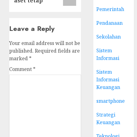
aset tetap
Pemerintah
Pendanaan
Leave a Reply
Sekolahan
Your email address will not be
Sistem
published.
Required fields are
Informasi
marked
*
Comment
*
Sistem
Informasi
Keuangan
smartphone
Strategi
Keuangan
Teknologi