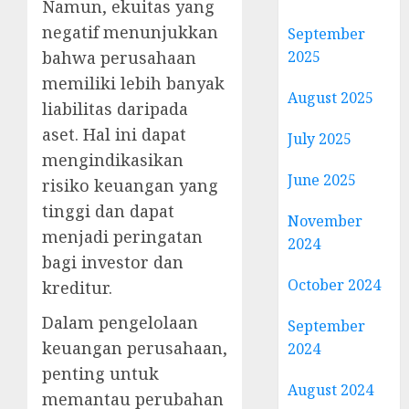
Namun, ekuitas yang
negatif menunjukkan
September
bahwa perusahaan
2025
memiliki lebih banyak
August 2025
liabilitas daripada
aset. Hal ini dapat
July 2025
mengindikasikan
June 2025
risiko keuangan yang
tinggi dan dapat
November
menjadi peringatan
2024
bagi investor dan
October 2024
kreditur.
Dalam pengelolaan
September
keuangan perusahaan,
2024
penting untuk
August 2024
memantau perubahan