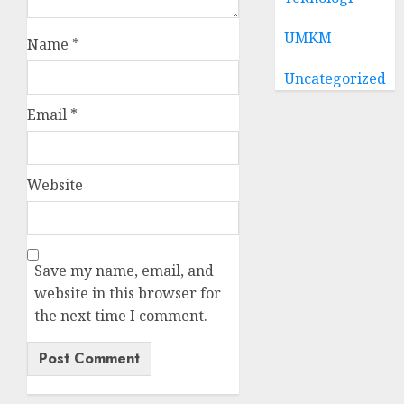
UMKM
Name
*
Uncategorized
Email
*
Website
Save my name, email, and
website in this browser for
the next time I comment.