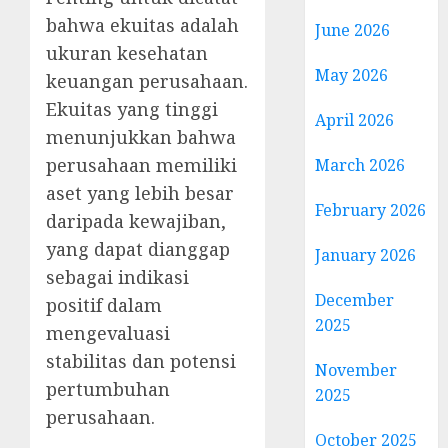
bahwa ekuitas adalah
June 2026
ukuran kesehatan
May 2026
keuangan perusahaan.
Ekuitas yang tinggi
April 2026
menunjukkan bahwa
perusahaan memiliki
March 2026
aset yang lebih besar
February 2026
daripada kewajiban,
yang dapat dianggap
January 2026
sebagai indikasi
December
positif dalam
2025
mengevaluasi
stabilitas dan potensi
November
pertumbuhan
2025
perusahaan.
October 2025