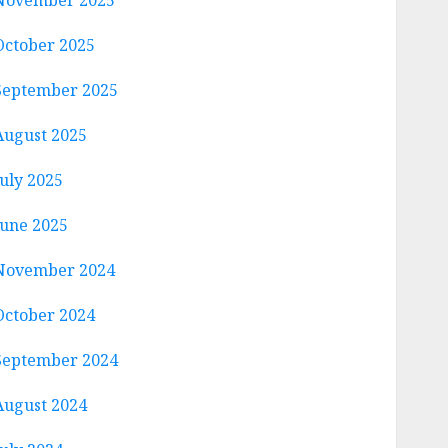
November 2025
October 2025
September 2025
August 2025
July 2025
June 2025
November 2024
October 2024
September 2024
August 2024