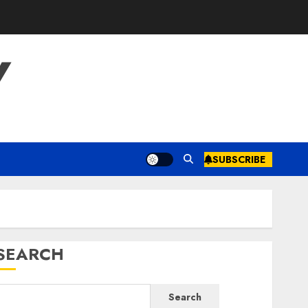
Y
SUBSCRIBE
SEARCH
Search