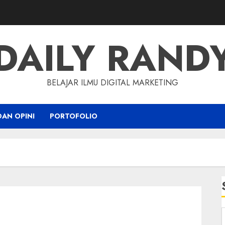
DAILY RAND
BELAJAR ILMU DIGITAL MARKETING
DAN OPINI
PORTOFOLIO