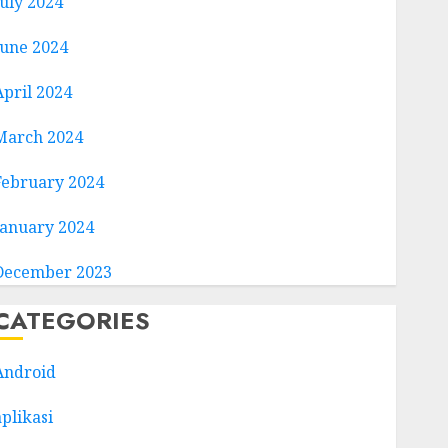
July 2024
June 2024
April 2024
March 2024
February 2024
January 2024
December 2023
CATEGORIES
Android
aplikasi