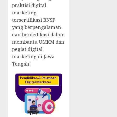
praktisi digital
marketing
tersertifikasi BNSP
yang berpengalaman
dan berdedikasi dalam
membantu UMKM dan
pegiat digital
marketing di Jawa
Tengah!