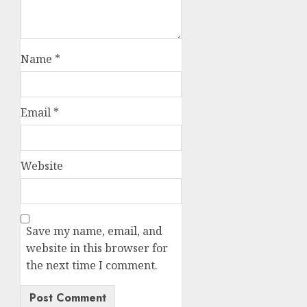
Name
*
Email
*
Website
Save my name, email, and
website in this browser for
the next time I comment.