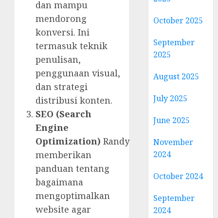
dan mampu
mendorong
October 2025
konversi. Ini
September
termasuk teknik
2025
penulisan,
penggunaan visual,
August 2025
dan strategi
July 2025
distribusi konten.
SEO (Search
June 2025
Engine
Optimization)
Randy
November
memberikan
2024
panduan tentang
October 2024
bagaimana
mengoptimalkan
September
website agar
2024