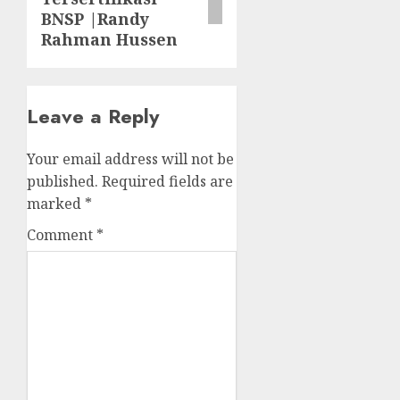
BNSP |Randy
Rahman Hussen
Leave a Reply
Your email address will not be
published.
Required fields are
marked
*
Comment
*