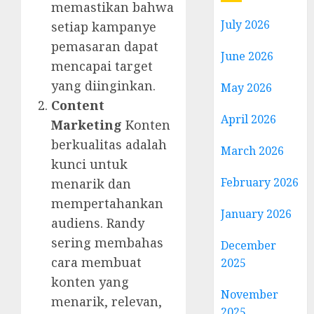
memastikan bahwa
July 2026
setiap kampanye
pemasaran dapat
June 2026
mencapai target
yang diinginkan.
May 2026
Content
April 2026
Marketing
Konten
berkualitas adalah
March 2026
kunci untuk
February 2026
menarik dan
mempertahankan
January 2026
audiens. Randy
sering membahas
December
cara membuat
2025
konten yang
November
menarik, relevan,
2025