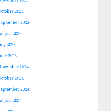
November 2025
October 2025
September 2025
August 2025
July 2025
June 2025
November 2024
October 2024
September 2024
August 2024