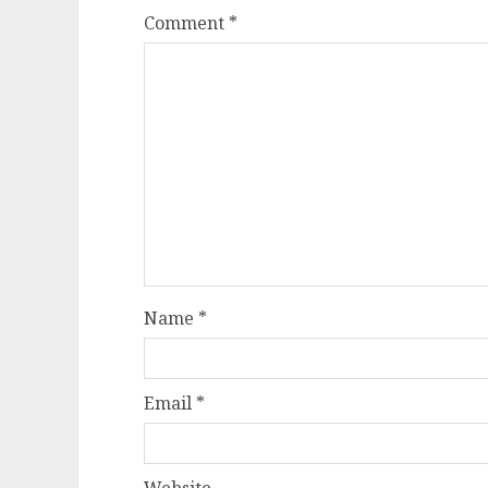
Comment
*
Name
*
Email
*
Website