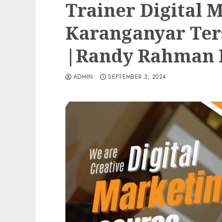
Trainer Digital 
Karanganyar Ters
|Randy Rahman 
ADMIN
SEPTEMBER 2, 2024