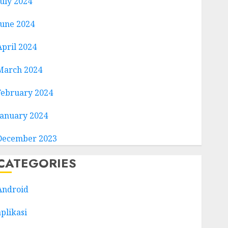
July 2024
June 2024
April 2024
March 2024
February 2024
January 2024
December 2023
CATEGORIES
Android
aplikasi