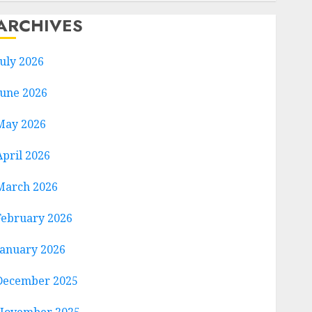
ARCHIVES
July 2026
June 2026
May 2026
April 2026
March 2026
February 2026
January 2026
December 2025