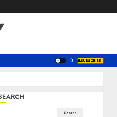
Y
SUBSCRIBE
SEARCH
Search