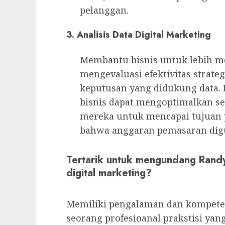
pelanggan.
3. Analisis Data Digital Marketing
Membantu bisnis untuk lebih m
mengevaluasi efektivitas strat
keputusan yang didukung data.
bisnis dapat mengoptimalkan se
mereka untuk mencapai tujuan 
bahwa anggaran pemasaran digun
Tertarik untuk mengundang Rand
digital marketing?
Memiliki pengalaman dan kompete
seorang profesioanal prakstisi yan